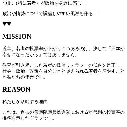
“国民（特に若者）が政治を身近に感じ、
政治や情勢について議論しやすい風潮を作る。”
MISSION
近年、若者の投票率が下がりつつあるのは、決して「日本が
幸せになったから」ではありません。
教育が引き起こした若者の政治リテラシーの低さを是正し、
社会・政治・政策を自分ごとと捉えられる若者を増やすこと
が私たちの使命です。
REASON
私たちが活動する理由
これは、過去の衆議院議員総選挙における年代別の投票率の
推移を示したグラフです。