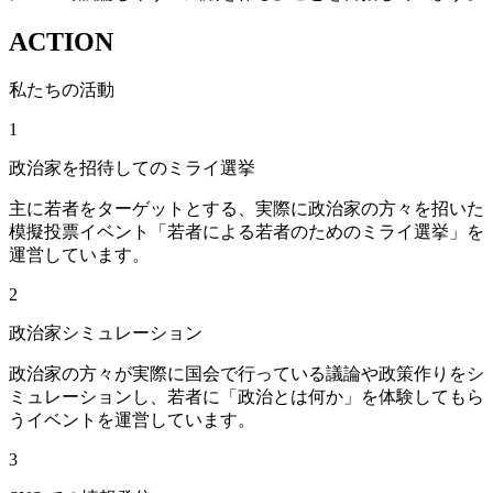
ACTION
私たちの活動
1
政治家を招待してのミライ選挙
主に若者をターゲットとする、実際に政治家の方々を招いた
模擬投票イベント「若者による若者のためのミライ選挙」を
運営しています。
2
政治家シミュレーション
政治家の方々が実際に国会で行っている議論や政策作りをシ
ミュレーションし、若者に「政治とは何か」を体験してもら
うイベントを運営しています。
3