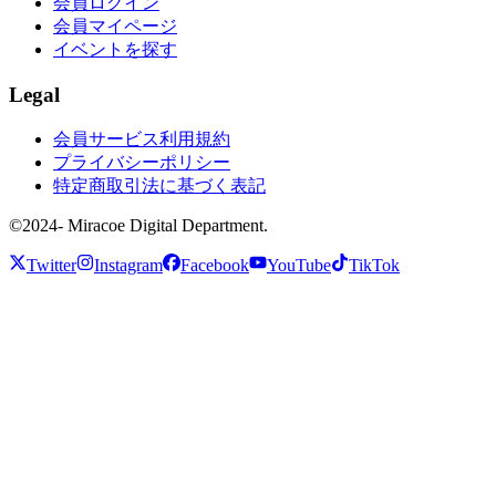
会員ログイン
会員マイページ
イベントを探す
Legal
会員サービス利用規約
プライバシーポリシー
特定商取引法に基づく表記
©2024- Miracoe Digital Department.
Twitter
Instagram
Facebook
YouTube
TikTok