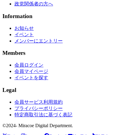
政党関係者の方へ
Information
お知らせ
イベント
メンバーにエントリー
Members
会員ログイン
会員マイページ
イベントを探す
Legal
会員サービス利用規約
プライバシーポリシー
特定商取引法に基づく表記
©2024- Miracoe Digital Department.