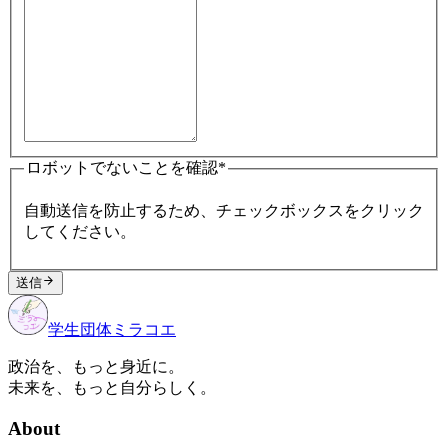
ロボットでないことを確認
*
自動送信を防止するため、チェックボックスをクリック
してください。
送信
学生団体
ミラコエ
政治を、もっと身近に。
未来を、もっと自分らしく。
About