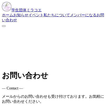
学生団体
ミラコエ
ホーム
お知らせ
イベント
私たちについて
メンバーになる
お問
い合わせ
お問い合わせ
―
Contact
―
メールからのお問い合わせも受け付けております。お気軽に
お問い合わせください。