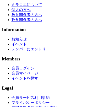
ミラコエについて
個人の方へ
教育関係者の方へ
政党関係者の方へ
Information
お知らせ
イベント
メンバーにエントリー
Members
会員ログイン
会員マイページ
イベントを探す
Legal
会員サービス利用規約
プライバシーポリシー