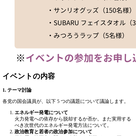
イベントの内容
1. テーマ討論
各党の国会議員が、以下 5 つの議題について議論します。
エネルギー発電について
⽕⼒発電への依存から脱却するか否か。また実⽤する
べき次世代のエネルギー発電⽅法について。
政治教育と若者の政治参加について