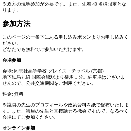
※双方の現地参加が必要です。また、先着 40 名様限定とな
ります。
参加方法
このページの一番下にある申し込みボタンよりお申し込みく
ださい。
どなたでも無料でご参加いただけます。
会場参加
会場: 同志社高等学校 グレイス・チャペル (京都)
地下鉄烏丸線 国際会館駅より徒歩 1 分。駐車場はございま
せんので、公共交通機関をご利用ください。
料金: 無料
※議員の先生のプロフィールや政策資料を紙で配布いたしま
す。また、議員の先生と直接話せる機会ですので、なるべく
会場にてご参加ください。
オンライン参加