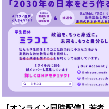
【オンライン同時配信】若者