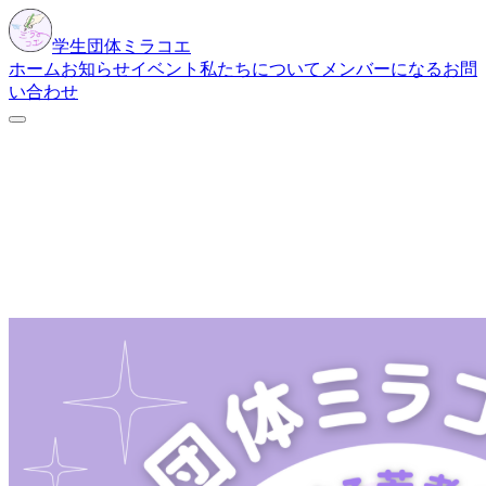
学生団体
ミラコエ
ホーム
お知らせ
イベント
私たちについて
メンバーになる
お問
い合わせ