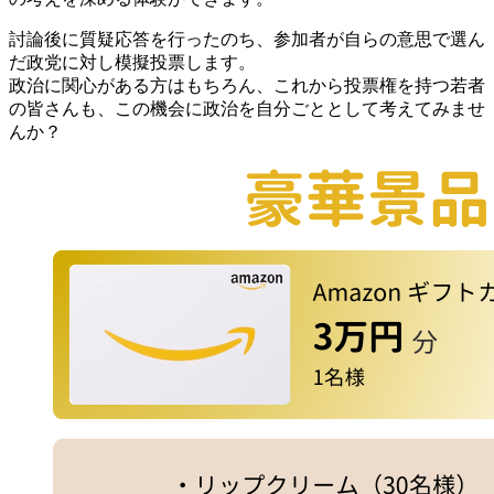
討論後に質疑応答を行ったのち、参加者が自らの意思で選ん
だ政党に対し模擬投票します。
政治に関心がある方はもちろん、これから投票権を持つ若者
の皆さんも、この機会に政治を自分ごととして考えてみませ
んか？