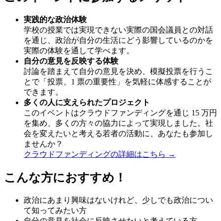
実践的な政治体験
学校の授業では実現できない実際の国会議員との対話
を通じ、政治が自分の生活にどう影響しているのかを
実際の体験を通して学べます。
自分の意見を反映する体験
討論を踏まえて自分の意見を決め、模擬投票を行うこ
とで「投票、1 票の重要性」を気軽に体感することが
できます。
多くの人に支えられたプロジェクト
このイベントはクラウドファンディングを通じ 15 万円
を集め、多くの方々の協力によって実現しました。社
会を変えたいと考える若者の活動に、あなたも参加し
ませんか？
クラウドファンディングの詳細はこちら →
こんな方におすすめ！
政治にあまり興味はないけれど、少しでも政治につい
て知ってみたい方
自分の意見を社会に反映させたいと考えている方