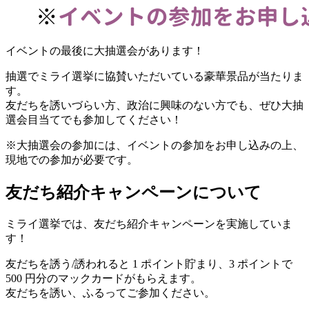
イベントの最後に大抽選会があります！
抽選でミライ選挙に協賛いただいている豪華景品が当たりま
す。
友だちを誘いづらい方、政治に興味のない方でも、ぜひ大抽
選会目当てでも参加してください！
※大抽選会の参加には、イベントの参加をお申し込みの上、
現地での参加が必要です。
友だち紹介キャンペーンについて
ミライ選挙では、友だち紹介キャンペーンを実施していま
す！
友だちを誘う/誘われると 1 ポイント貯まり、3 ポイントで
500 円分のマックカードがもらえます。
友だちを誘い、ふるってご参加ください。