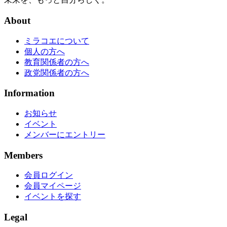
About
ミラコエについて
個人の方へ
教育関係者の方へ
政党関係者の方へ
Information
お知らせ
イベント
メンバーにエントリー
Members
会員ログイン
会員マイページ
イベントを探す
Legal