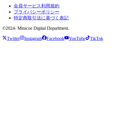
会員サービス利用規約
プライバシーポリシー
特定商取引法に基づく表記
©2024- Miracoe Digital Department.
Twitter
Instagram
Facebook
YouTube
TikTok